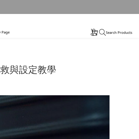
 Page
Search Products
自救與設定教學