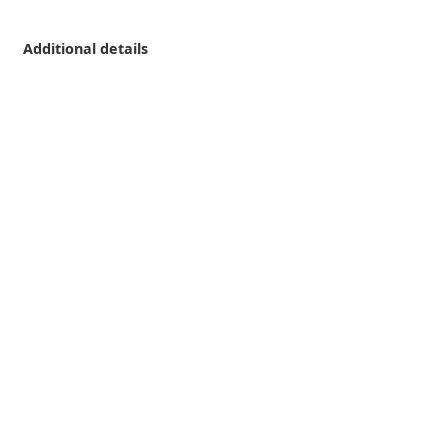
Additional details