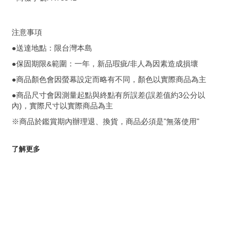
注意事項
●送達地點：限台灣本島
●保固期限&範圍：一年，新品瑕疵/非人為因素造成損壞
●商品顏色會因螢幕設定而略有不同，顏色以實際商品為主
●商品尺寸會因測量起點與終點有所誤差(誤差值約3公分以
內)，實際尺寸以實際商品為主
※商品於鑑賞期內辦理退、換貨，商品必須是"無落使用"
了解更多