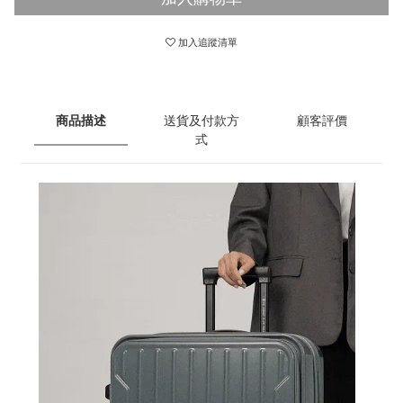
加入追蹤清單
商品描述
送貨及付款方
顧客評價
式