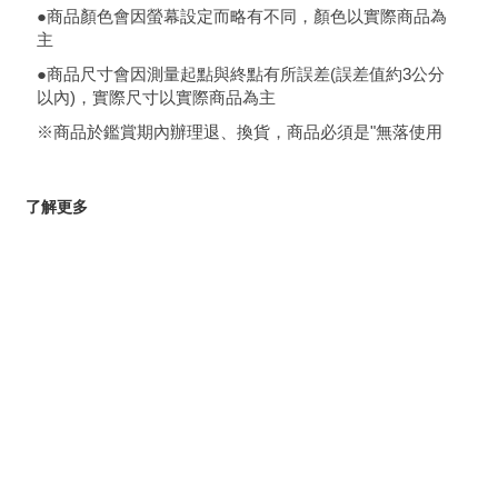
●商品顏色會因螢幕設定而略有不同，顏色以實際商品為
主
●商品尺寸會因測量起點與終點有所誤差(誤差值約3公分
以內)，實際尺寸以實際商品為主
※商品於鑑賞期內辦理退、換貨，商品必須是"無落使用
了解更多