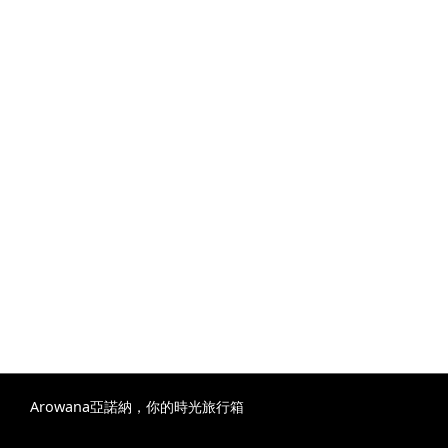
Arowana亞諾納，你的時光旅行箱