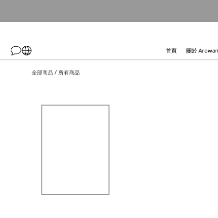
首頁
關於 Arowa
/
全部商品
所有商品