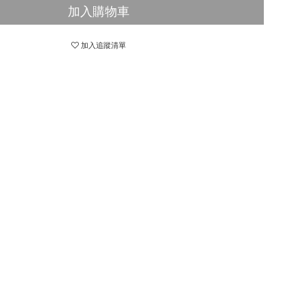
加入購物車
加入追蹤清單