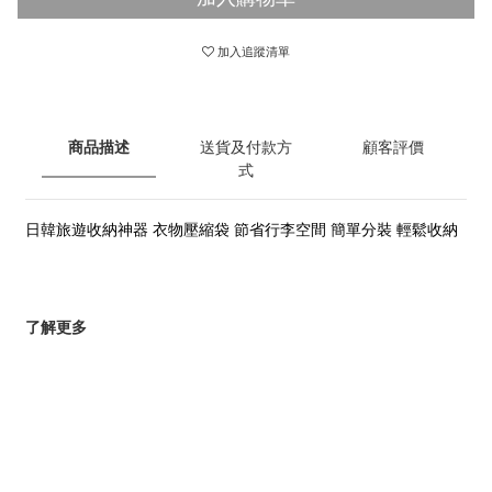
加入追蹤清單
商品描述
送貨及付款方
顧客評價
式
日韓旅遊收納神器 衣物壓縮袋 節省行李空間 簡單分裝 輕鬆收納
了解更多