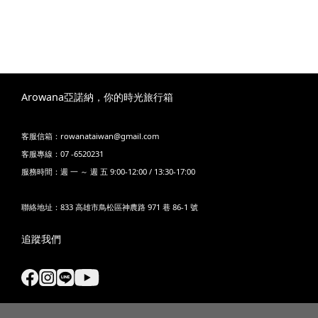
Arowana亞諾納，你的時光旅行箱
客服信箱：rowanataiwan@gmail.com
客服專線：07 -6520231
服務時間：週 一 ～ 週 五 9:00-12:00 / 13:30-17:00
聯絡地址：833 高雄市鳥松區神農路 971 巷 86-1 號
追蹤我們