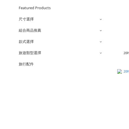
Featured Products
尺寸選擇
組合商品推薦
款式選擇
旅遊類型選擇
2
旅行配件