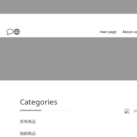
main page
About us
Categories
所有商品
熱銷商品