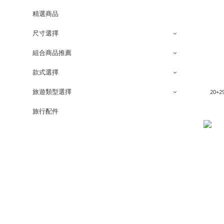
精選商品
尺寸選擇
組合商品推薦
款式選擇
旅遊類型選擇
20+
旅行配件