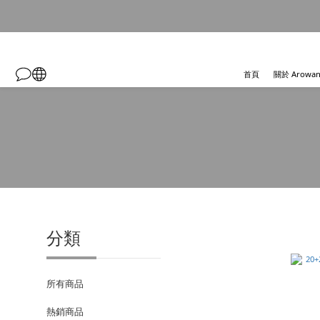
首頁
關於 Arowa
分類
所有商品
熱銷商品