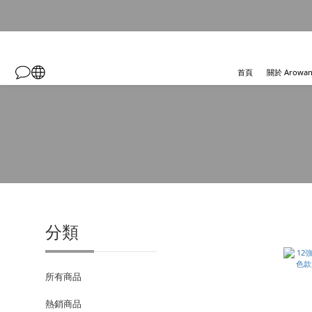
首頁
關於 Arowa
分類
所有商品
熱銷商品