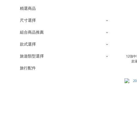
精選商品
尺寸選擇
組合商品推薦
款式選擇
旅遊類型選擇
12強
款
旅行配件